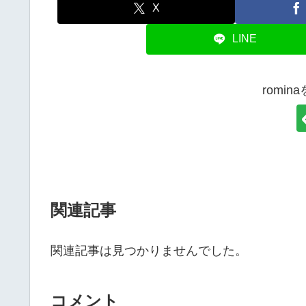
X
LINE
romi
関連記事
関連記事は見つかりませんでした。
コメント