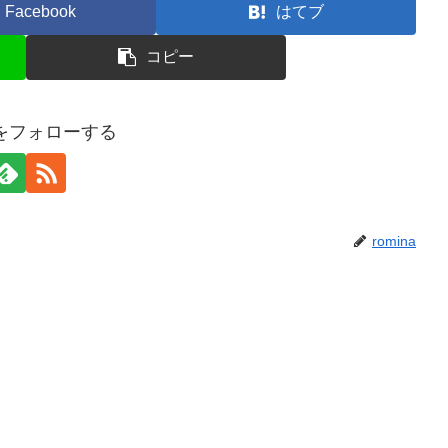
Facebook
はてブ
コピー
naをフォローする
romina