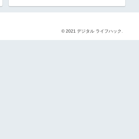
© 2021 デジタル ライフハック.