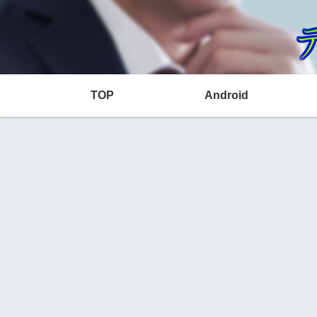
TOP
Android