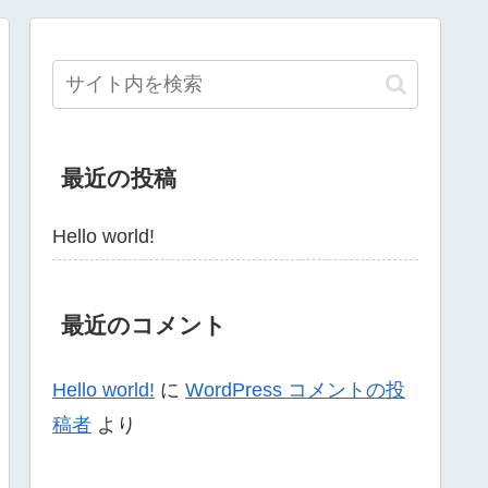
最近の投稿
Hello world!
最近のコメント
Hello world!
に
WordPress コメントの投
稿者
より