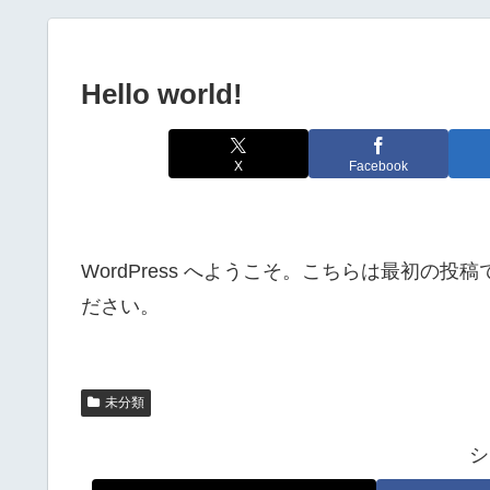
Hello world!
X
Facebook
WordPress へようこそ。こちらは最初の
ださい。
未分類
シ