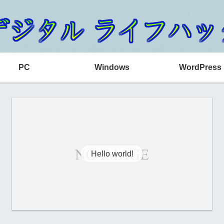
PC
Windows
WordPress
Hello world!