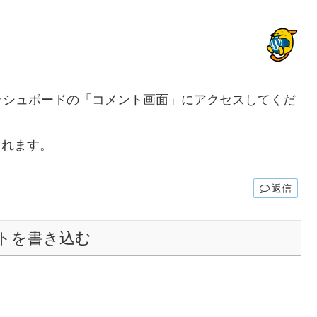
ッシュボードの「コメント画面」にアクセスしてくだ
されます。
返信
トを書き込む