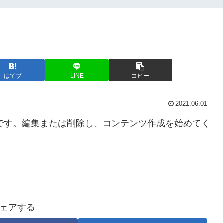
はてブ
LINE
コピー
2021.06.01
投稿です。編集または削除し、コンテンツ作成を始めてく
ェアする