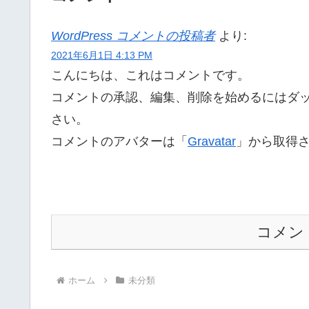
WordPress コメントの投稿者
より:
2021年6月1日 4:13 PM
こんにちは、これはコメントです。
コメントの承認、編集、削除を始めるにはダ
さい。
コメントのアバターは「
Gravatar
」から取得
コメン
ホーム
未分類