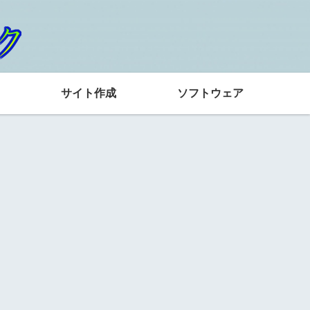
サイト作成
ソフトウェア