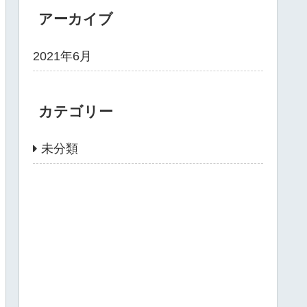
アーカイブ
2021年6月
カテゴリー
未分類